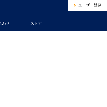
ユーザー登録
合わせ
ストア