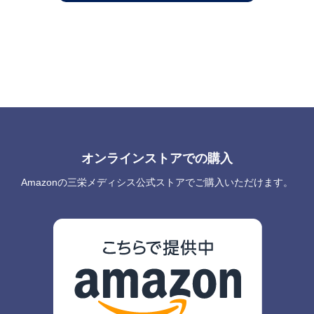
オンラインストアでの購入
Amazonの三栄メディシス公式ストアでご購入いただけます。