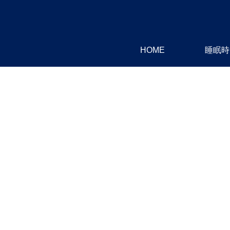
HOME
睡眠時