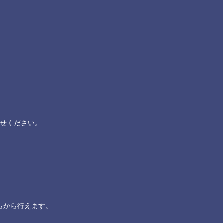
せください。
らから行えます。