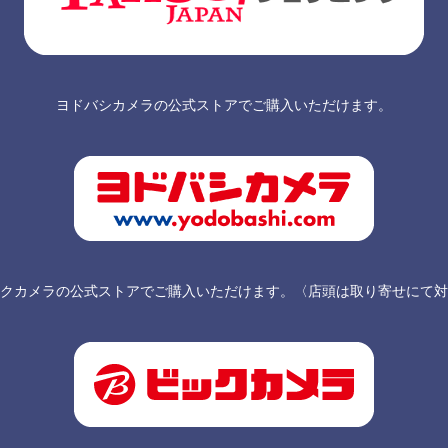
ヨドバシカメラの公式ストアでご購入いただけます。
クカメラの公式ストアでご購入いただけます。〈店頭は取り寄せにて対