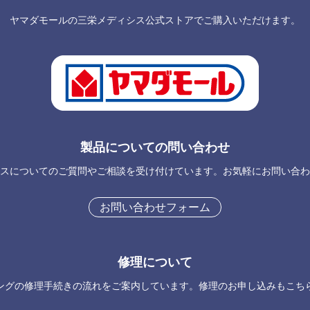
ヤマダモールの三栄メディシス公式ストアでご購入いただけます。
製品についての問い合わせ
スについてのご質問やご相談を受け付けています。お気軽にお問い合わ
お問い合わせフォーム
修理について
ングの修理手続きの流れをご案内しています。修理のお申し込みもこち