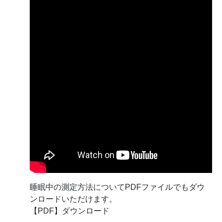
睡眠中の測定方法についてPDFファイルでもダウ
ンロードいただけます。
【PDF】ダウンロード