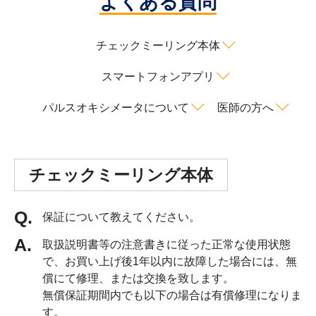
よくある質問
チェックミーリング本体
スマートフォンアプリ
パルスオキシメータについて
医師の方へ
チェックミーリング本体
保証について教えてください。
取扱説明書等の注意書きに従った正常な使用状態
で、お買い上げ後1年以内に故障した場合には、無
償にて修理、または交換を致します。
無償保証期間内でも以下の場合は有償修理になりま
す。