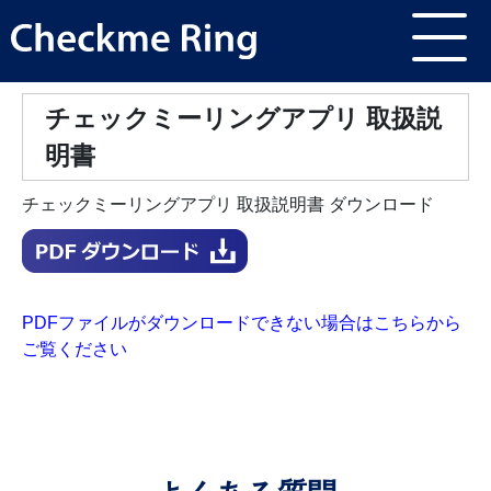
チェックミーリングアプリ 取扱説
明書
チェックミーリングアプリ 取扱説明書 ダウンロード
PDFファイルがダウンロードできない場合はこちらから
ご覧ください