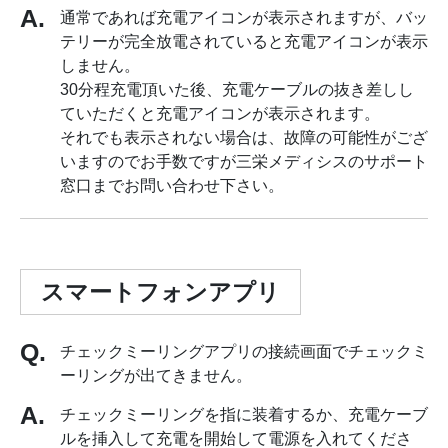
通常であれば充電アイコンが表示されますが、バッ
テリーが完全放電されていると充電アイコンが表示
しません。
30分程充電頂いた後、充電ケーブルの抜き差しし
ていただくと充電アイコンが表示されます。
それでも表示されない場合は、故障の可能性がござ
いますのでお手数ですが三栄メディシスのサポート
窓口までお問い合わせ下さい。
スマートフォンアプリ
チェックミーリングアプリの接続画面でチェックミ
ーリングが出てきません。
チェックミーリングを指に装着するか、充電ケーブ
ルを挿入して充電を開始して電源を入れてくださ