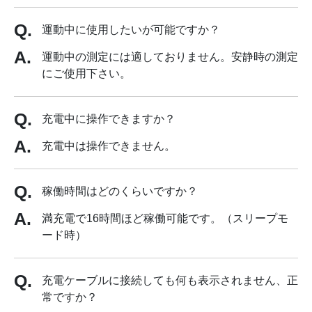
運動中に使用したいが可能ですか？
運動中の測定には適しておりません。安静時の測定
にご使用下さい。
充電中に操作できますか？
充電中は操作できません。
稼働時間はどのくらいですか？
満充電で16時間ほど稼働可能です。（スリープモ
ード時）
充電ケーブルに接続しても何も表示されません、正
常ですか？