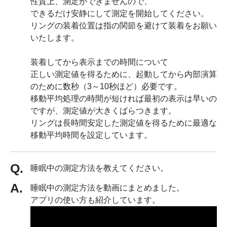
性質上、測定ができませんので、
できるだけ安静にして測定を開始してください。
リングの装着位置は指の関節を避けて装着をお願い
いたします。
装着してから表示までの時間について
正しい測定値を得るために、起動してから内部演算
のために数秒（3～10秒ほど）必要です。
移動平均処理の時間が短ければ最初の表示は早いの
ですが、測定値が大きくばらつきます。
リングは長時間安定した測定値を得るために最適な
移動平均時間を設定しています。
睡眠中の測定方法を教えてください。
睡眠中の測定方法を動画にまとめました。
アプリの使い方も紹介しています。