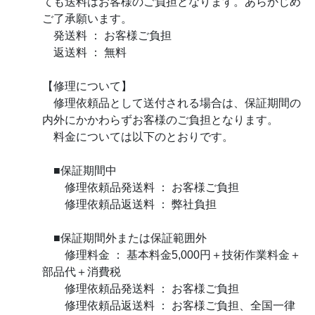
ても送料はお客様のご負担となります。あらかじめ
ご了承願います。
発送料 ： お客様ご負担
返送料 ： 無料
【修理について】
修理依頼品として送付される場合は、保証期間の
内外にかかわらずお客様のご負担となります。
料金については以下のとおりです。
■保証期間中
修理依頼品発送料 ： お客様ご負担
修理依頼品返送料 ： 弊社負担
■保証期間外または保証範囲外
修理料金 ： 基本料金5,000円＋技術作業料金＋
部品代＋消費税
修理依頼品発送料 ： お客様ご負担
修理依頼品返送料 ： お客様ご負担、全国一律