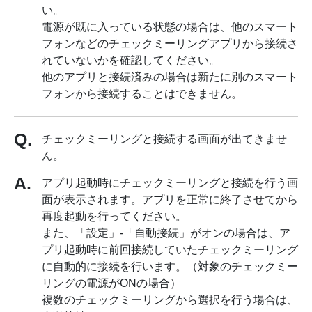
い。
電源が既に入っている状態の場合は、他のスマート
フォンなどのチェックミーリングアプリから接続さ
れていないかを確認してください。
他のアプリと接続済みの場合は新たに別のスマート
フォンから接続することはできません。
チェックミーリングと接続する画面が出てきませ
ん。
アプリ起動時にチェックミーリングと接続を行う画
面が表示されます。アプリを正常に終了させてから
再度起動を行ってください。
また、「設定」-「自動接続」がオンの場合は、ア
プリ起動時に前回接続していたチェックミーリング
に自動的に接続を行います。（対象のチェックミー
リングの電源がONの場合）
複数のチェックミーリングから選択を行う場合は、