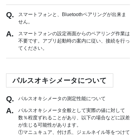
スマートフォンと、Bluetoothペアリングが出来ま
せん。
スマートフォンの設定画面からのペアリング作業は
不要です。アプリ起動時の案内に従い、接続を行っ
てください。
パルスオキシメータについて
パルスオキシメータの測定性能について
パルスオキシメータ全般として実際の値に対して
数％程度ずれることがあり、以下の場合などに誤差
が生じる可能性があります。
①マニュキュア、付け爪、ジェルネイル等をつけて