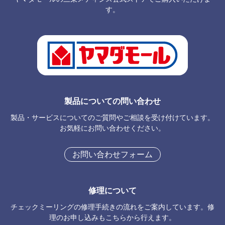
す。
製品についての問い合わせ
製品・サービスについてのご質問やご相談を受け付けています。
お気軽にお問い合わせください。
お問い合わせフォーム
修理について
チェックミーリングの修理手続きの流れをご案内しています。修
理のお申し込みもこちらから行えます。