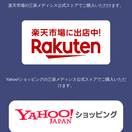
楽天市場の三栄メディシス公式ストアでご購入いただけます。
Yahoo!ショッピングの三栄メディシス公式ストアでご購入いただ
けます。