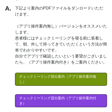
下記より案内のPDFファイルをダンロードいただ
けます。
（アプリ操作案内無し）バージョンをオススメいた
します。
患者様にはチェックミーリングを寝る前に装着し
て、朝、外して持ってきていただくという方法が簡
単でわかりやすいです。
自分でアプリで確認したいという要望がございまし
たら、（アプリ操作案内付き）をご案内ください。
チェックミーリング貸出案内（アプリ操作案内無
し）
チェックミーリング貸出案内（アプリ操作案内付
き）