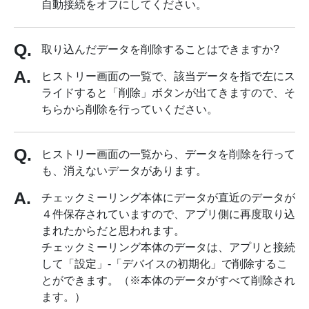
自動接続をオフにしてください。
取り込んだデータを削除することはできますか?
ヒストリー画面の一覧で、該当データを指で左にス
ライドすると「削除」ボタンが出てきますので、そ
ちらから削除を行っていください。
ヒストリー画面の一覧から、データを削除を行って
も、消えないデータがあります。
チェックミーリング本体にデータが直近のデータが
４件保存されていますので、アプリ側に再度取り込
まれたからだと思われます。
チェックミーリング本体のデータは、アプリと接続
して「設定」-「デバイスの初期化」で削除するこ
とができます。（※本体のデータがすべて削除され
ます。）