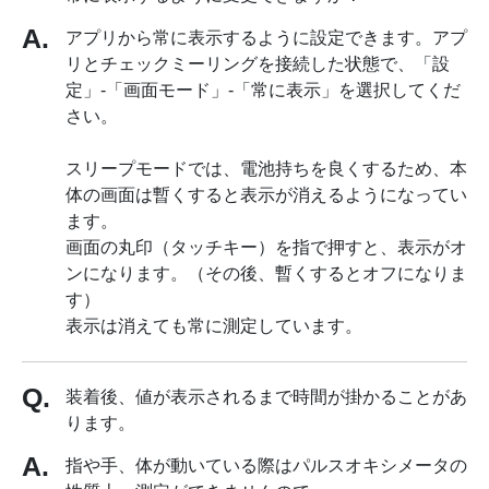
アプリから常に表示するように設定できます。アプ
リとチェックミーリングを接続した状態で、「設
定」-「画面モード」-「常に表示」を選択してくだ
さい。
スリープモードでは、電池持ちを良くするため、本
体の画面は暫くすると表示が消えるようになってい
ます。
画面の丸印（タッチキー）を指で押すと、表示がオ
ンになります。（その後、暫くするとオフになりま
す）
表示は消えても常に測定しています。
装着後、値が表示されるまで時間が掛かることがあ
ります。
指や手、体が動いている際はパルスオキシメータの