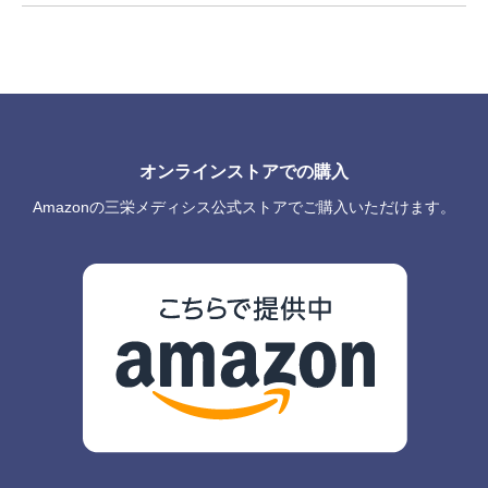
オンラインストアでの購入
Amazonの三栄メディシス公式ストアでご購入いただけます。