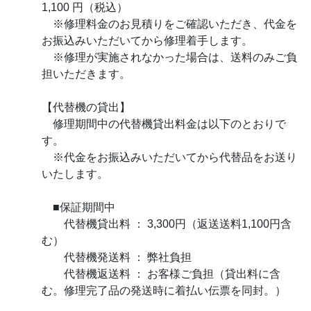
1,100 円（税込）
※修理料金のお見積りをご確認いただき、代金を
お振込みいただいてから修理着手します。
※修理が実施されなかった場合は、送料のみご負
担いただきます。
【代替機の貸出】
修理期間中の代替機貸出料金は以下のとおりで
す。
※代金をお振込みいただいてから代替品をお送り
いたします。
■保証期間中
代替機貸出料 ： 3,300円（返送送料1,100円含
む）
代替機発送料 ： 弊社負担
代替機返送料 ： お客様ご負担（貸出料に含
む。修理完了品の発送時に着払い伝票を同封。）