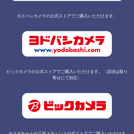
ヨドバシカメラの公式ストアでご購入いただけます。
ビックカメラの公式ストアでご購入いただけます。〈店頭は取り
寄せにて対応〉
ヤマダモールの三栄メディシス公式ストアでご購入いただけま