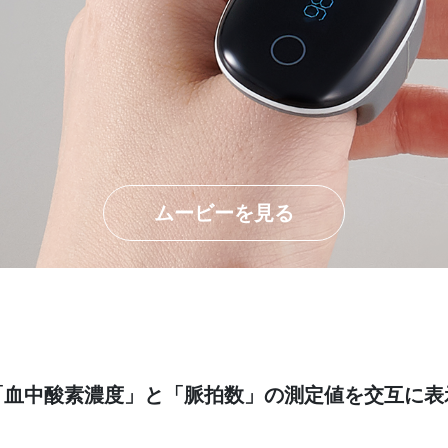
ムービーを見る
「血中酸素濃度」と「脈拍数」の測定値を交互に表