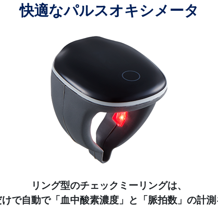
快適なパルスオキシメータ
リング型のチェックミーリングは、
だけで自動で「血中酸素濃度」と「脈拍数」の計測