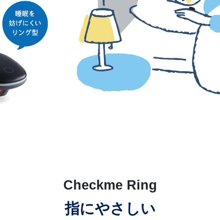
Checkme Ring
指にやさしい