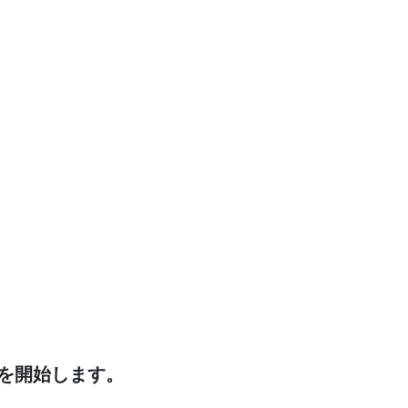
を開始します。