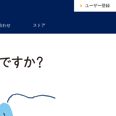
ユーザー登録
合わせ
ストア