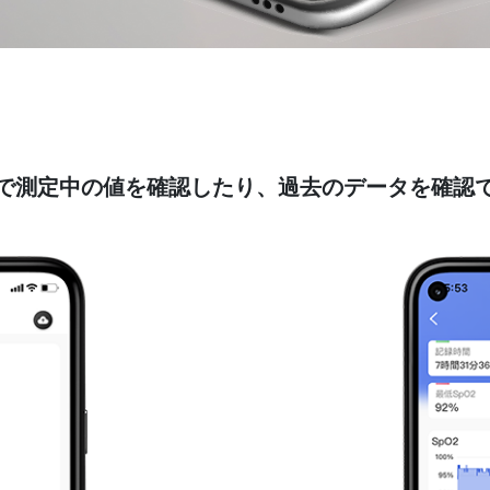
で測定中の値を確認したり、過去のデータを確認