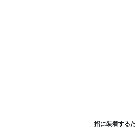
指に装着する