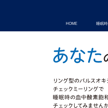
HOME
睡眠時